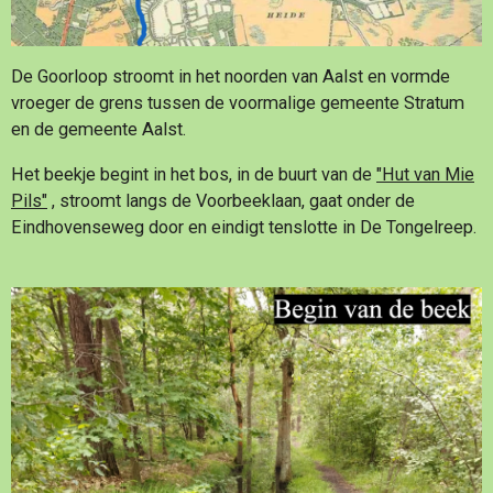
De Goorloop stroomt in het noorden van Aalst en vormde
vroeger de grens tussen de voormalige gemeente Stratum
en de gemeente Aalst.
Het beekje begint in het bos, in de buurt van de
"
Hut van Mie
Pils"
, stroomt langs de Voorbeeklaan, gaat onder de
Eindhovenseweg door en eindigt tenslotte in De Tongelreep.