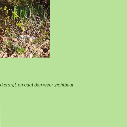
kersrijt, en gaat dan weer zichtbaar