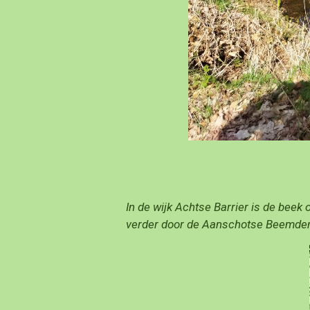
In de wijk Achtse Barrier is de beek
verder door de Aanschotse Beemde