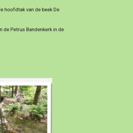
de hoofdtak van de beek De
n de Petrus Bandenkerk in de