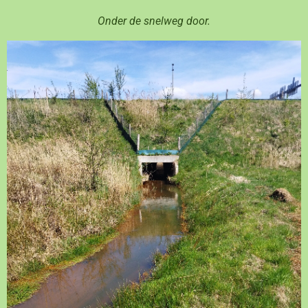
Onder de snelweg door.