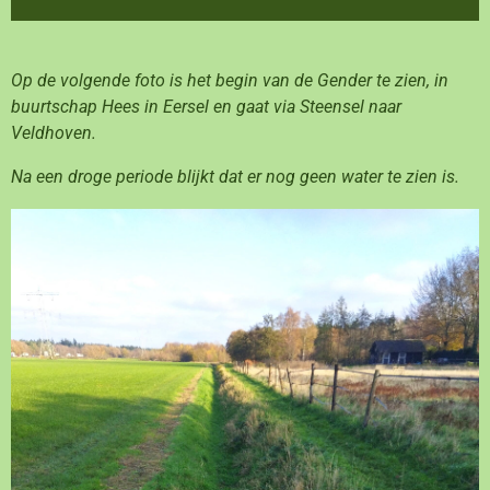
Op de volgende foto is het begin van de Gender te zien, in
buurtschap Hees in Eersel en gaat via Steensel naar
Veldhoven.
Na een droge periode blijkt dat er nog geen water te zien is.