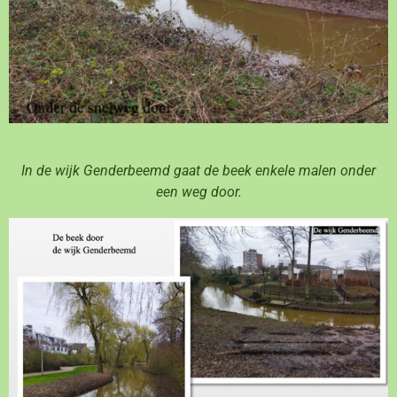
In de wijk Genderbeemd gaat de beek enkele malen onder
een weg door.