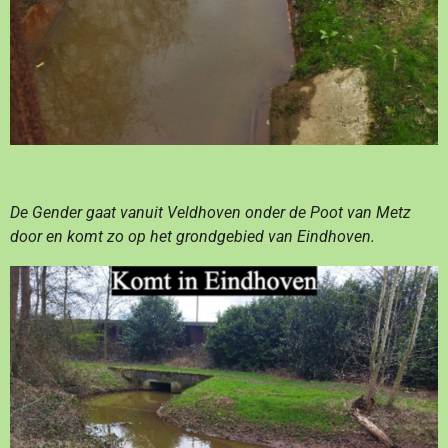
De Gender gaat vanuit Veldhoven onder de Poot van Metz
door en komt zo op het grondgebied van Eindhoven.