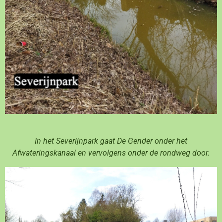
In het Severijnpark gaat De Gender onder het
Afwateringskanaal en vervolgens onder de rondweg door.