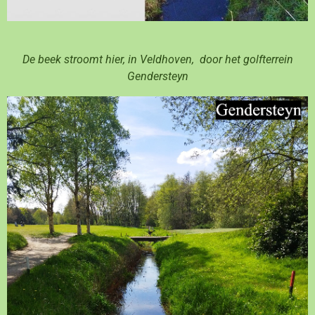
De beek stroomt hier, in Veldhoven, door het golfterrein
Gendersteyn