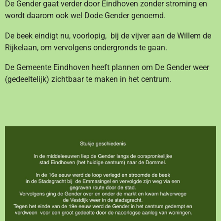
De Gender gaat verder door Eindhoven zonder stroming en
wordt daarom ook wel Dode Gender genoemd.
De beek eindigt nu, voorlopig, bij de
vijver aan de Willem de
Rijkelaan, om vervolgens ondergronds te gaan.
De Gemeente Eindhoven heeft plannen om De Gender weer
(gedeeltelijk) zichtbaar te maken in het centrum.