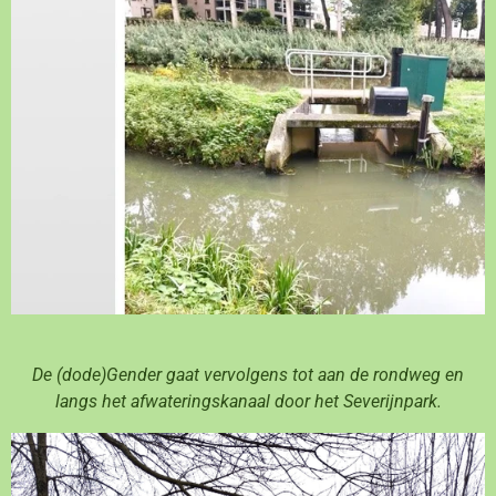
De (dode)Gender gaat vervolgens tot aan de rondweg en
langs het afwateringskanaal door het Severijnpark.