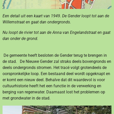
Een detail uit een kaart van 1949. De Gender loopt tot aan de
Willemstraat en gaat dan ondergronds.
Nu loopt de rivier tot aan de Anna van Engelandstraat en gaat
dan onder de grond.
De gemeente heeft besloten de Gender terug te brengen in
de stad. De Nieuwe Gender zal straks deels bovengronds en
deels ondergronds stromen. Het tracé volgt grotendeels de
oorspronkelijke loop. Een bestaand deel wordt opgeknapt en
er komt een nieuw deel. Behalve dat dit waardevol is voor
cultuurhistorie heeft het een functie in de verwerking en
berging van regenwater. Daarnaast lost het problemen op
met grondwater in de stad.